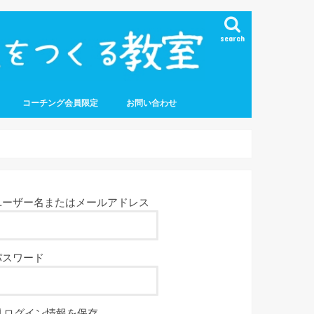
search
コーチング会員限定
お問い合わせ
ユーザー名またはメールアドレス
パスワード
ログイン情報を保存