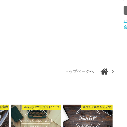
トップページへ
ット音声
Weeklyアウトプットワーク
スペシャルコンテンツ