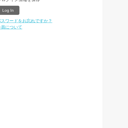
パスワードをお忘れですか？
会員について