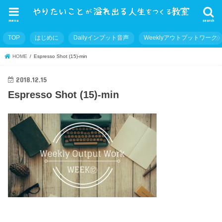
menu
search
TOP
はじめに
Dailyインプット音声
Weeklyアウトプットワーク
HOME
Espresso Shot (15)-min
2018.12.15
Espresso Shot (15)-min